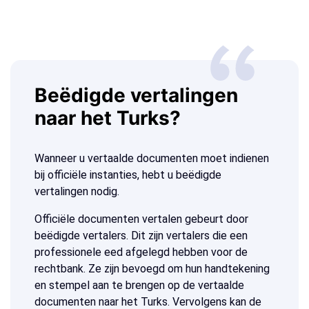
Beëdigde vertalingen
naar het Turks?
Wanneer u vertaalde documenten moet indienen
bij officiële instanties, hebt u beëdigde
vertalingen nodig.
Officiële documenten vertalen gebeurt door
beëdigde vertalers. Dit zijn vertalers die een
professionele eed afgelegd hebben voor de
rechtbank. Ze zijn bevoegd om hun handtekening
en stempel aan te brengen op de vertaalde
documenten naar het Turks. Vervolgens kan de