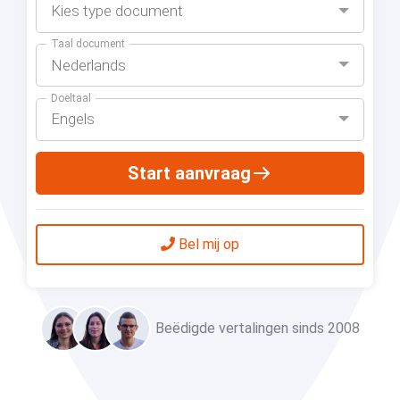
Kies type document
Taal document
Nederlands
Doeltaal
Engels
Start aanvraag
Bel mij op
Beëdigde vertalingen sinds 2008