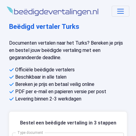
Beëdigd vertaler Turks
Documenten vertalen naar het Turks? Bereken je prijs
en bestel jouw beëdigde vertaling met een
gegarandeerde deadline.
Officiële beëdigde vertalers
Beschikbaar in alle talen
Bereken je prijs en betaal veilig online
PDF per e-mail en papieren versie per post
Levering binnen 2-3 werkdagen
Bestel een beëdigde vertaling in 3 stappen
Type document