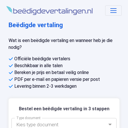
Beëdigde vertaling
Wat is een beëdigde vertaling en wanneer heb je die
nodig?
Officiële beëdigde vertalers
Beschikbaar in alle talen
Bereken je prijs en betaal veilig online
PDF per e-mail en papieren versie per post
Levering binnen 2-3 werkdagen
Bestel een beëdigde vertaling in 3 stappen
Type document
Kies type document