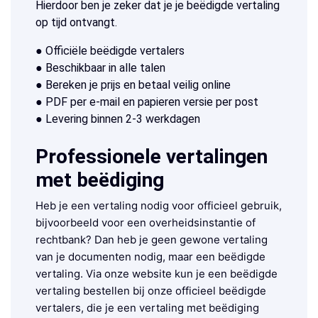
Hierdoor ben je zeker dat je je beëdigde vertaling
op tijd ontvangt.
● Officiële beëdigde vertalers
● Beschikbaar in alle talen
● Bereken je prijs en betaal veilig online
● PDF per e-mail en papieren versie per post
● Levering binnen 2-3 werkdagen
Professionele vertalingen
met beëdiging
Heb je een vertaling nodig voor officieel gebruik,
bijvoorbeeld voor een overheidsinstantie of
rechtbank? Dan heb je geen gewone vertaling
van je documenten nodig, maar een beëdigde
vertaling. Via onze website kun je een beëdigde
vertaling bestellen bij onze officieel beëdigde
vertalers, die je een vertaling met beëdiging