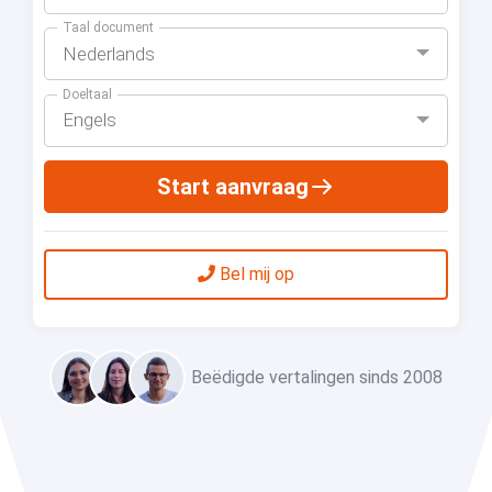
Taal document
Nederlands
Doeltaal
Engels
Start aanvraag
Bel mij op
Beëdigde vertalingen sinds 2008