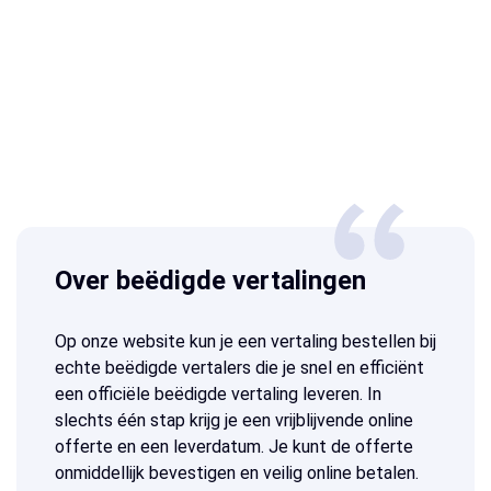
Over beëdigde vertalingen
Op onze website kun je een vertaling bestellen bij
echte beëdigde vertalers die je snel en efficiënt
een officiële beëdigde vertaling leveren. In
slechts één stap krijg je een vrijblijvende online
offerte en een leverdatum. Je kunt de offerte
onmiddellijk bevestigen en veilig online betalen.