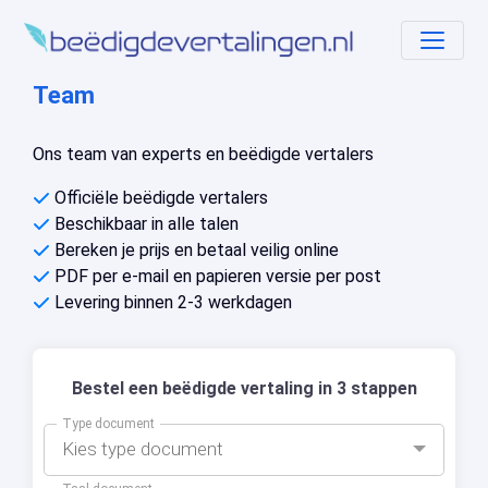
Team
Ons team van experts en beëdigde vertalers
Officiële beëdigde vertalers
Beschikbaar in alle talen
Bereken je prijs en betaal veilig online
PDF per e-mail en papieren versie per post
Levering binnen 2-3 werkdagen
Bestel een beëdigde vertaling in 3 stappen
Type document
Kies type document