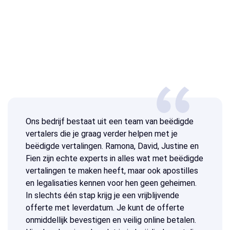
Ons bedrijf bestaat uit een team van beëdigde
vertalers die je graag verder helpen met je
beëdigde vertalingen. Ramona, David, Justine en
Fien zijn echte experts in alles wat met beëdigde
vertalingen te maken heeft, maar ook apostilles
en legalisaties kennen voor hen geen geheimen.
In slechts één stap krijg je een vrijblijvende
offerte met leverdatum. Je kunt de offerte
onmiddellijk bevestigen en veilig online betalen.